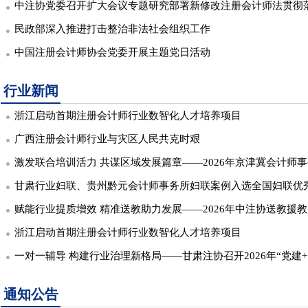
中注协党委召开扩大会议专题研究部署新修改注册会计师法贯彻
民政部深入推进打击整治非法社会组织工作
中国注册会计师协会党委开展主题党日活动
行业新闻
浙江启动首期注册会计师行业数智化人才培养项目
广西注册会计师行业与灾区人民共克时艰
激发联合培训活力 共谋区域发展篇章——2026年京津冀会计师事务所主任会计师
甘肃行业妇联、贵州黔元会计师事务所妇联案例入选全国妇联优
赋能行业提质增效 精准送教助力发展——2026年中注协送教援教
浙江启动首期注册会计师行业数智化人才培养项目
一对一辅导 构建行业治理新格局——甘肃注协召开2026年“党建+自律监管”
通知公告