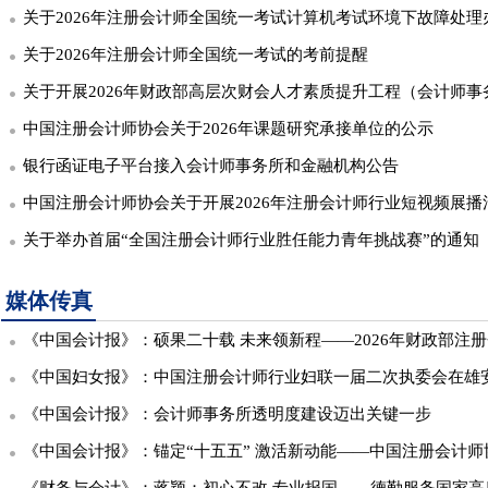
关于2026年注册会计师全国统一考试计算机考试环境下故障处理
关于2026年注册会计师全国统一考试的考前提醒
关于开展2026年财政部高层次财会人才素质提升工程（会计师事务所合伙人岗位能力培训
中国注册会计师协会关于2026年课题研究承接单位的公示
银行函证电子平台接入会计师事务所和金融机构公告
中国注册会计师协会关于开展2026年注册会计师行业短视频展播
关于举办首届“全国注册会计师行业胜任能力青年挑战赛”的通知
媒体传真
《中国会计报》：硕果二十载 未来领新程——2026年财政部注册会计师行业高端人才联合集中培训会计审计准
《中国妇女报》：中国注册会计师行业妇联一届二次执委会在雄
《中国会计报》：会计师事务所透明度建设迈出关键一步
《中国会计报》：锚定“十五五” 激活新动能——中国注册会计师协会第七届