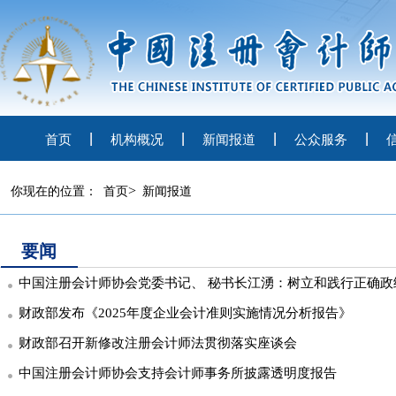
首页
机构概况
新闻报道
公众服务
>
你现在的位置：
首页
新闻报道
要闻
中国注册会计师协会党委书记、 秘书长江湧：树立和践行正确政绩观引领注
财政部发布《2025年度企业会计准则实施情况分析报告》
财政部召开新修改注册会计师法贯彻落实座谈会
中国注册会计师协会支持会计师事务所披露透明度报告