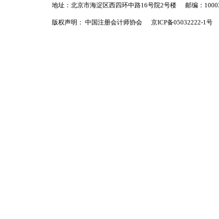
地址：北京市海淀区西四环中路16号院2号楼
邮编：1000
版权声明： 中国注册会计师协会
京ICP备05032222-1号