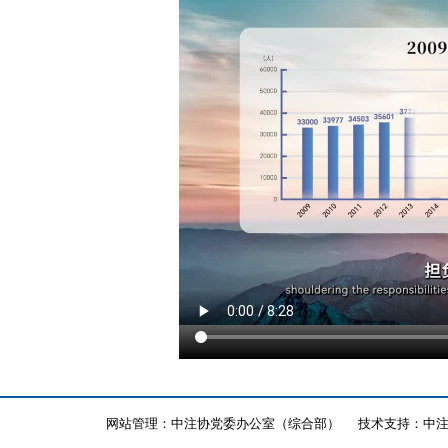
网站管理：中注协党委办公室（综合部）
技术支持：中