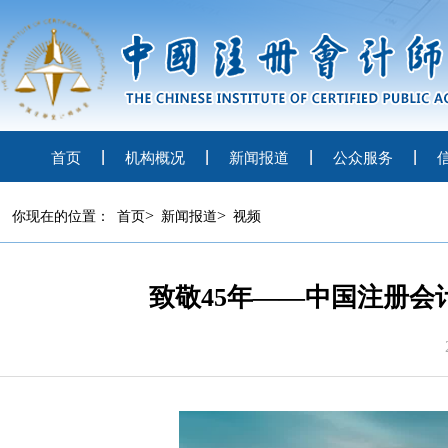
首页
机构概况
新闻报道
公众服务
>
>
你现在的位置：
首页
新闻报道
视频
致敬45年——中国注册会