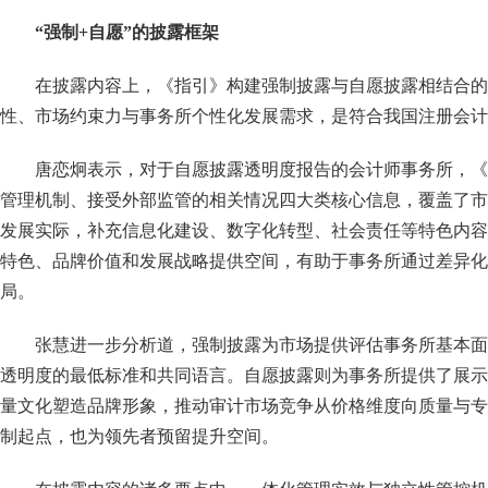
“强制+自愿”的披露框架
在披露内容上，《指引》构建强制披露与自愿披露相结合的
性、市场约束力与事务所个性化发展需求，是符合我国注册会计
唐恋炯表示，对于自愿披露透明度报告的会计师事务所，《
管理机制、接受外部监管的相关情况四大类核心信息，覆盖了市
发展实际，补充信息化建设、数字化转型、社会责任等特色内容
特色、品牌价值和发展战略提供空间，有助于事务所通过差异化
局。
张慧进一步分析道，强制披露为市场提供评估事务所基本面
透明度的最低标准和共同语言。自愿披露则为事务所提供了展示
量文化塑造品牌形象，推动审计市场竞争从价格维度向质量与专
制起点，也为领先者预留提升空间。