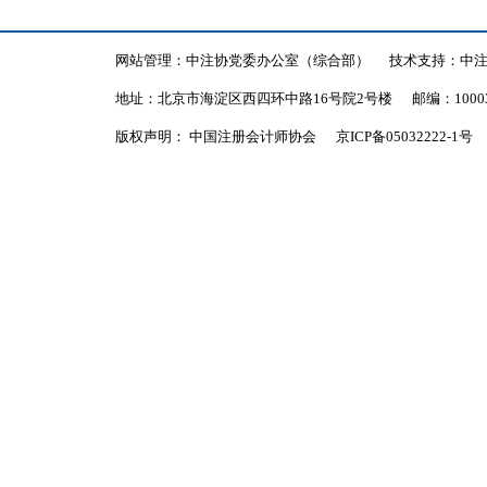
网站管理：中注协党委办公室（综合部）
技术支持：中
地址：北京市海淀区西四环中路16号院2号楼
邮编：1000
版权声明： 中国注册会计师协会
京ICP备05032222-1号