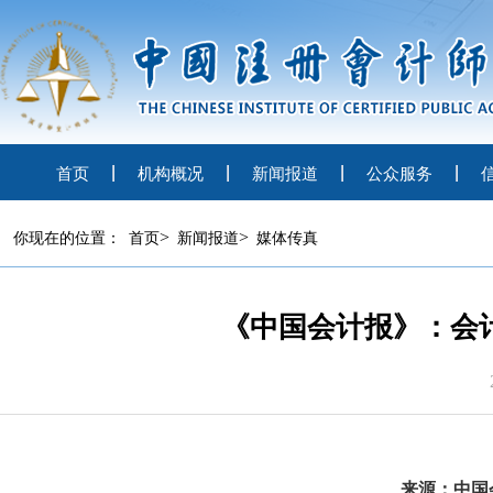
首页
机构概况
新闻报道
公众服务
>
>
你现在的位置：
首页
新闻报道
媒体传真
《中国会计报》：会
来源：中国