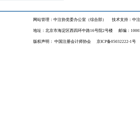
网站管理：中注协党委办公室（综合部）
技术支持：中
地址：北京市海淀区西四环中路16号院2号楼
邮编：1000
版权声明： 中国注册会计师协会
京ICP备05032222-1号