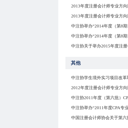
2013年度注册会计师专业方
2013年度注册会计师专业方
中注协举办“2014年度（第8
中注协举办“2014年度（第8
中注协关于举办2015年度注
其他
中注协学生境外实习项目改革
2012年度注册会计师专业方
中注协举办“2011年度CPA