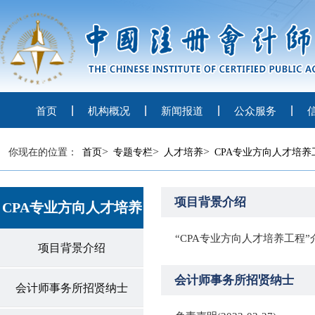
首页
机构概况
新闻报道
公众服务
>
>
>
你现在的位置：
首页
专题专栏
人才培养
CPA专业方向人才培养
项目背景介绍
CPA专业方向人才培养
“CPA专业方向人才培养工程”
项目背景介绍
会计师事务所招贤纳士
会计师事务所招贤纳士