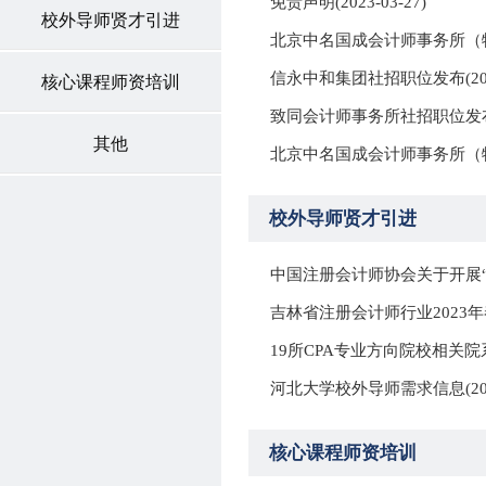
免责声明
(2023-03-27)
校外导师贤才引进
北京中名国成会计师事务所（
信永中和集团社招职位发布
(2
核心课程师资培训
致同会计师事务所社招职位发
其他
北京中名国成会计师事务所（
校外导师贤才引进
吉林省注册会计师行业2023
19所CPA专业方向院校相关
河北大学校外导师需求信息
(2
核心课程师资培训