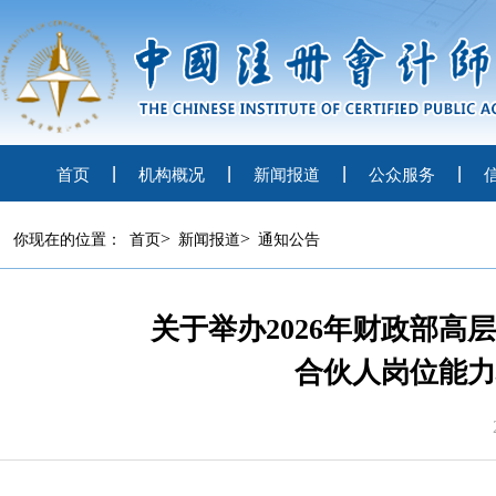
首页
机构概况
新闻报道
公众服务
>
>
你现在的位置：
首页
新闻报道
通知公告
关于举办2026年财政部
合伙人岗位能力