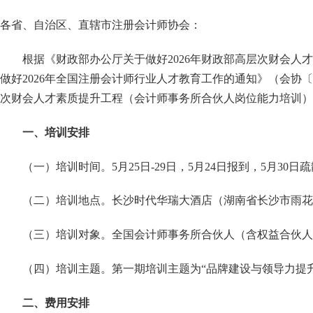
各省、自治区、直辖市注册会计师协会：
根据《财政部办公厅关于做好
2026年财政部高层次财会人
做好2026年全国注册会计师行业人才教育工作的通知》（会协〔2
次财会人才素质提升工程（会计师事务所合伙人岗位能力培训）
一、培训安排
（一）培训时间。
5月25日-29日，5月24日报到，5月30日
（二）培训地点。长沙时代华瑞大酒店（湖南省长沙市雨花
（三）培训对象。全国会计师事务所合伙人（含权益合伙人
（四）培训主题。第一期培训主题为
“品牌建设与领导力提升
二、费用安排