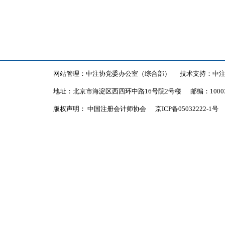
网站管理：中注协党委办公室（综合部）
技术支持：中
地址：北京市海淀区西四环中路16号院2号楼
邮编：1000
版权声明： 中国注册会计师协会
京ICP备05032222-1号