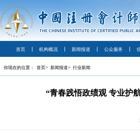
首页
机构概况
新闻报道
公众服务
>
>
你现在的位置：
首页
新闻报道
行业新闻
“青春践悟政绩观 专业护