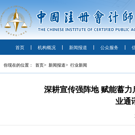
首页
机构概况
新闻报道
公众服务
>
>
你现在的位置：
首页
新闻报道
行业新闻
深耕宣传强阵地 赋能蓄
业通