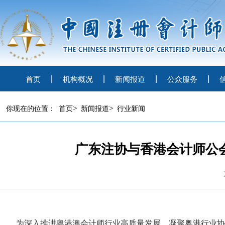
首页
机构概况
新闻报道
公众服务
>
>
你现在的位置：
首页
新闻报道
行业新闻
广东注协与香港会计师公
为深入推进粤港澳会计师行业高质量发展，凝聚粤港行业协