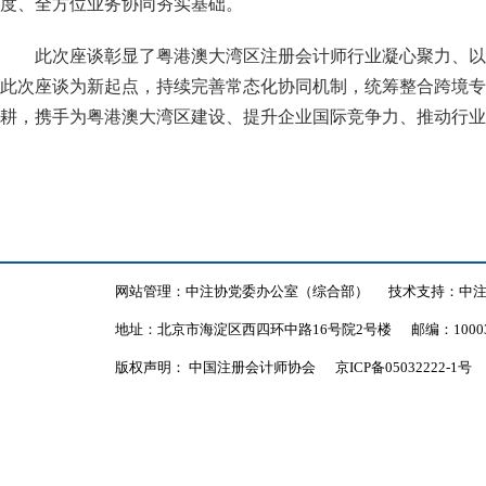
度、全方位业务协同夯实基础。
此次座谈彰显了粤港澳大湾区注册会计师行业凝心聚力、以
此次座谈为新起点，持续完善常态化协同机制，统筹整合跨境专
耕，携手为粤港澳大湾区建设、提升企业国际竞争力、推动行业
网站管理：中注协党委办公室（综合部）
技术支持：中
地址：北京市海淀区西四环中路16号院2号楼
邮编：1000
版权声明： 中国注册会计师协会
京ICP备05032222-1号