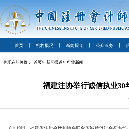
首页
机构概况
新闻报道
公众服务
>
>
你现在的位置：
首页
新闻报道
行业新闻
福建注协举行诚信执业3
8月19日，福建省注册会计师协会联合省诚信促进会举办“