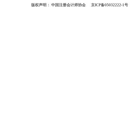
版权声明： 中国注册会计师协会
京ICP备05032222-1号