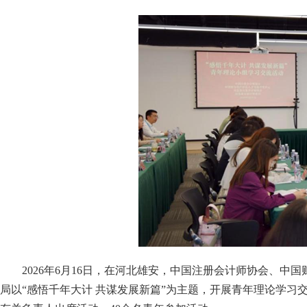
2026年6月16日，在河北雄安，中国注册会计师协会、
局以“感悟千年大计 共谋发展新篇”为主题，开展青年理论学