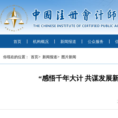
首页
机构概况
新闻报道
公众服务
>
>
你现在的位置：
首页
新闻报道
图片新闻
“感悟千年大计 共谋发展