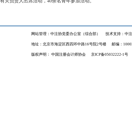
有关负责人出席活动，40余名青年参加活动。
网站管理：中注协党委办公室（综合部）
技术支持：中
地址：北京市海淀区西四环中路16号院2号楼
邮编：1000
版权声明： 中国注册会计师协会
京ICP备05032222-1号