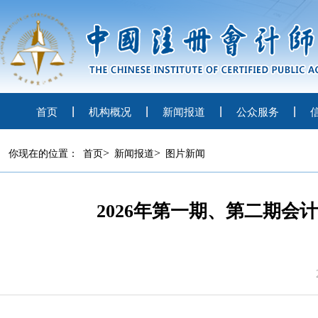
首页
机构概况
新闻报道
公众服务
>
>
你现在的位置：
首页
新闻报道
图片新闻
2026年第一期、第二期