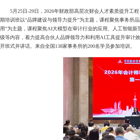
5月25日-29日，2026年财政部高层次财会人才素质提
期培训班以“品牌建设与领导力提升”为主题，课程聚焦事务所品
用”为主题，课程聚焦AI大模型在审计行业的应用、人工智能
级等内容，着力提高合伙人
品牌
领导力
和利用
AI工具提升审计
开班式并讲话。来自全国
138家事务所的200名学员参加培训。