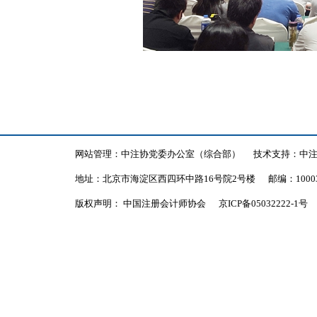
网站管理：中注协党委办公室（综合部）
技术支持：中
地址：北京市海淀区西四环中路16号院2号楼
邮编：1000
版权声明： 中国注册会计师协会
京ICP备05032222-1号