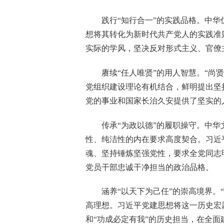
践行
“知行合一”的实践品格。中华
想将其转化为新时代共产党人的实践准
实际的学风，坚决反对形式主义、官僚
赓续
“任人唯贤”的用人智慧。“
党组织建设理论有机结合，鲜明提出坚
党的事业和国家长治久安提供了坚实的
传承
“为政以德”的履职操守。中华
性、纯洁性的内在要求高度契合。习近
魂、坚持锤炼坚强党性，要求全党同志
党员干部忠诚干净担当的政治品格。
涵养
“以天下为己任”的崇高境界
高理想。习近平党建思想将这一历史宏
和“功成必定有我”的历史担当，在全