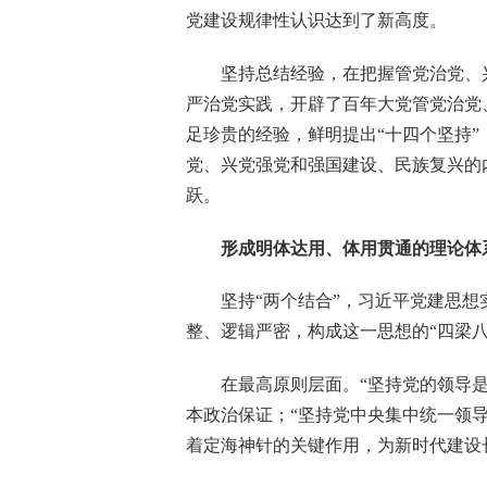
党建设规律性认识达到了新高度。
坚持总结经验，在把握管党治党、
严治党实践，开辟了百年大党管党治党
足珍贵的经验，鲜明提出
“十四个坚持
党、兴党强党和强国建设、民族复兴的
跃。
形成明体达用、体用贯通的理论体
坚持
“两个结合”，习近平党建思
整、逻辑严密，构成这一思想的“四梁八
在最高原则层面。
“坚持党的领导
本政治保证；“坚持党中央集中统一领
着定海神针的关键作用，为新时代建设