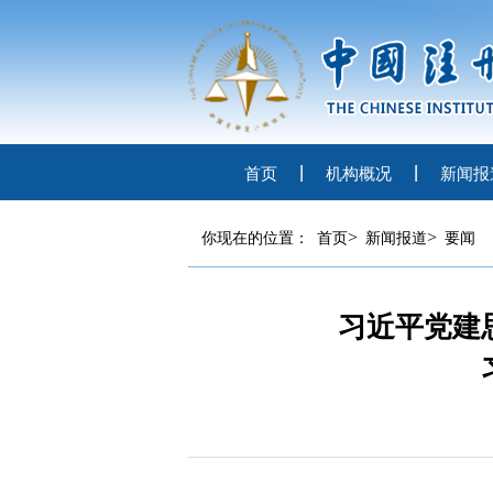
首页
机构概况
新闻报
>
>
你现在的位置：
首页
新闻报道
要闻
习近平党建