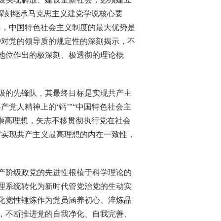
想深刻继承马克思主义建党学说核心要
导，中国特色社会主义制度的最大优势是
种对党的领导质的规定性的深刻揭示，不
地位作出的极深刻、极透彻的理论概
级的先锋队，其最终目标是实现共产主
产党人精神上的‘钙’”“中国特色社会主
崇高理想，矢志不移贯彻执行党在社会
与实现共产主义最高理想的内在一致性，
产阶级政党的先进性根植于科学理论的
理系统转化为新时代管党治党的生动实
化党性锤炼作为党员涵养初心、淬炼品
，不断推进党的自我净化、自我完善、