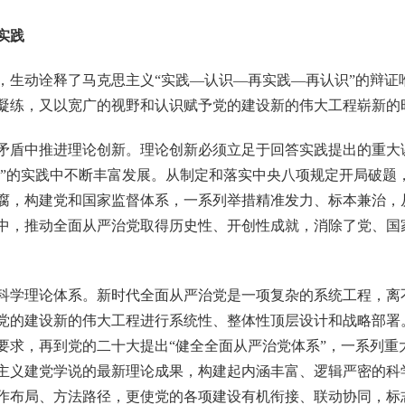
实践
，生动诠释了马克思主义
“实践—认识—再实践—再认识”的辩
凝练，又以宽广的视野和认识赋予党的建设新的伟大工程崭新的
矛盾中推进理论创新。理论创新必须立足于回答实践提出的重大
“立”的实践中不断丰富发展。从制定和落实中央八项规定开局破
腐，构建党和国家监督体系，一系列举措精准发力、标本兼治，
中，推动全面从严治党取得历史性、开创性成就，消除了党、国
科学理论体系。新时代全面从严治党是一项复杂的系统工程，离
党的建设新的伟大工程进行系统性、整体性顶层设计和战略部署
要求，再到党的二十大提出“健全全面从严治党体系”，一系列重
主义建党学说的最新理论成果，构建起内涵丰富、逻辑严密的科
作布局、方法路径，更使党的各项建设有机衔接、联动协同，标