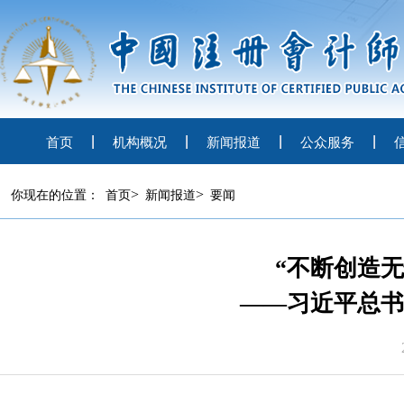
首页
机构概况
新闻报道
公众服务
>
>
你现在的位置：
首页
新闻报道
要闻
“不断创造
——习近平总书