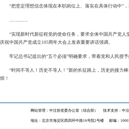
“把坚定理想信念体现在本职岗位上、落实在具体行动中”
…………
“实现新时代新征程党的使命任务，要求全体中国共产党人
庆祝中国共产党成立105周年大会上发表重要讲话强调。
牢记总书记提出的
“五个必须”明确要求，带着党和人民授
“时间不等人！历史不等人！”新的长征路上，历史的接力
煌！
网站管理：中注协党委办公室（综合部）
技术支持：中
地址：北京市海淀区西四环中路16号院2号楼
邮编：1000