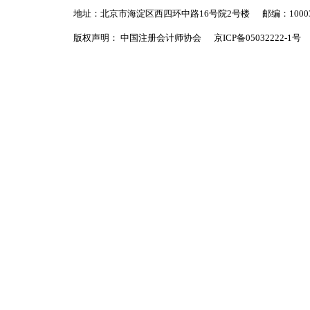
地址：北京市海淀区西四环中路16号院2号楼
邮编：1000
版权声明： 中国注册会计师协会
京ICP备05032222-1号