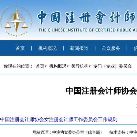
首页
机构概况
新闻报道
公众服务
>
>
>
你现在的位置：
首页
机构概况
领导机构
专门（专业）委员会
中国注册会计师协会
中国注册会计师协会女注册会计师工作委员会工作规则
网站管理：中注协党委办公室（综合部）
技术支持：中